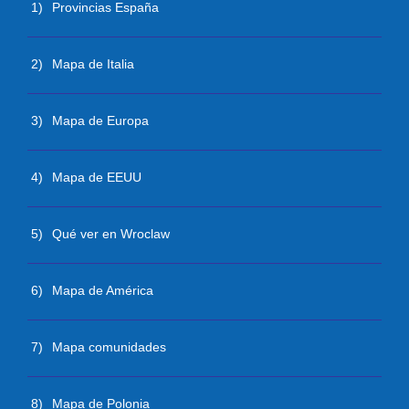
1)
Provincias España
2)
Mapa de Italia
3)
Mapa de Europa
4)
Mapa de EEUU
5)
Qué ver en Wroclaw
6)
Mapa de América
7)
Mapa comunidades
8)
Mapa de Polonia