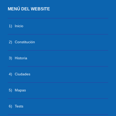
MENÚ DEL WEBSITE
1)
Inicio
2)
Constitución
3)
Historia
4)
Ciudades
5)
Mapas
6)
Tests