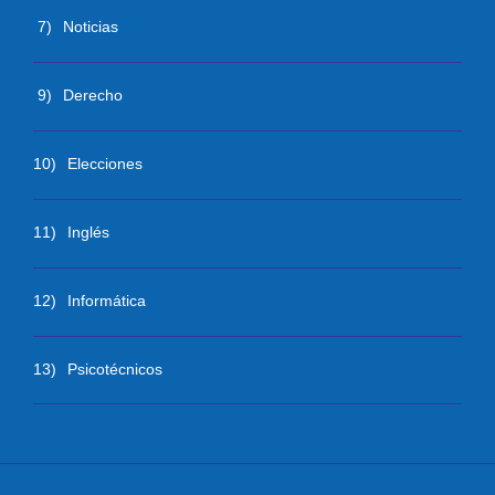
7)
Noticias
9)
Derecho
10)
Elecciones
11)
Inglés
12)
Informática
13)
Psicotécnicos