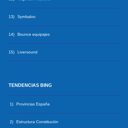
13)
Symbaloo
14)
Bounce equipajes
15)
Liversound
TENDENCIAS BING
1)
Provincias España
2)
Estructura Constitución