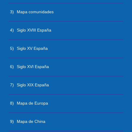
3)
Mapa comunidades
4)
Siglo XVIII España
5)
Siglo XV España
6)
Siglo XVI España
7)
Siglo XIX España
8)
Mapa de Europa
9)
Mapa de China