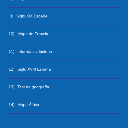
9)
Siglo XIX España
10)
Mapa de Francia
11)
Informática historia
12)
Siglo XVIII España
13)
Test de geografía
14)
Mapa África