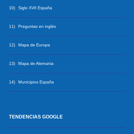
10)
Siglo XVII España
11)
Preguntas en inglés
12)
Mapa de Europa
13)
Mapa de Alemania
14)
Municipios España
TENDENCIAS GOOGLE