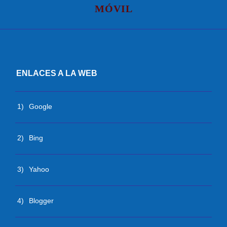
MÓVIL
ENLACES A LA WEB
1)
Google
2)
Bing
3)
Yahoo
4)
Blogger