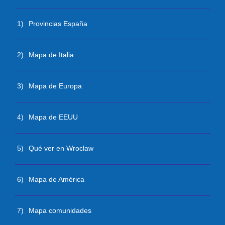
1)
Provincias España
2)
Mapa de Italia
3)
Mapa de Europa
4)
Mapa de EEUU
5)
Qué ver en Wroclaw
6)
Mapa de América
7)
Mapa comunidades