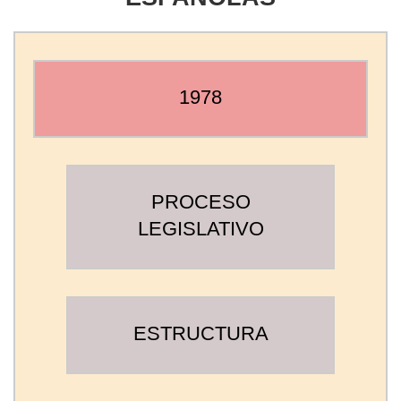
1978
PROCESO
LEGISLATIVO
ESTRUCTURA