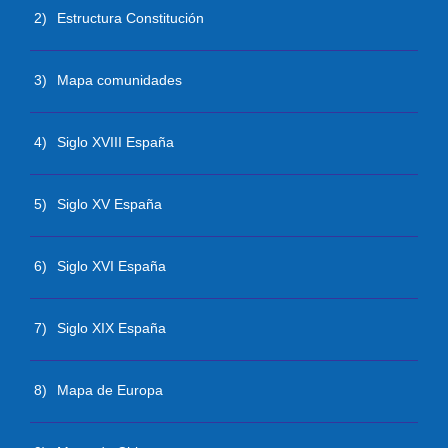
2)
Estructura Constitución
3)
Mapa comunidades
4)
Siglo XVIII España
5)
Siglo XV España
6)
Siglo XVI España
7)
Siglo XIX España
8)
Mapa de Europa