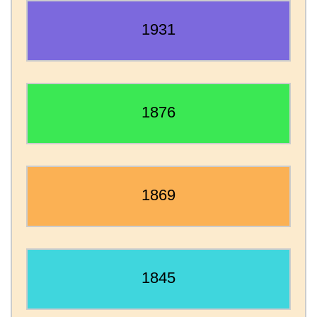
1931
1876
1869
1845