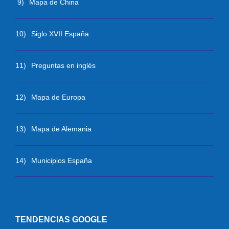
9)
Mapa de China
10)
Siglo XVII España
11)
Preguntas en inglés
12)
Mapa de Europa
13)
Mapa de Alemania
14)
Municipios España
TENDENCIAS GOOGLE