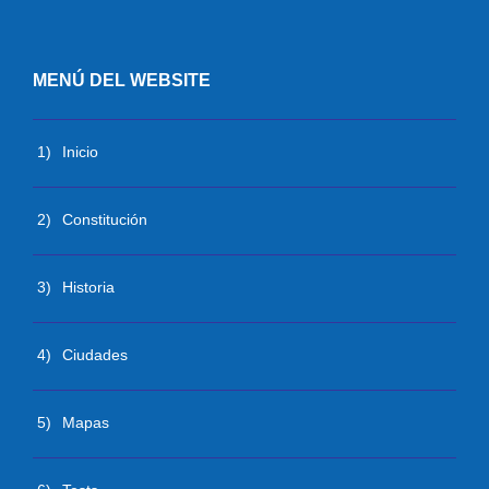
MENÚ DEL WEBSITE
1)
Inicio
2)
Constitución
3)
Historia
4)
Ciudades
5)
Mapas