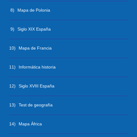
8)
Mapa de Polonia
9)
Siglo XIX España
10)
Mapa de Francia
11)
Informática historia
12)
Siglo XVIII España
13)
Test de geografía
14)
Mapa África