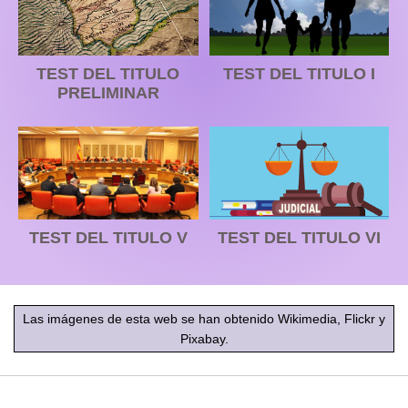
TEST DEL TITULO
TEST DEL TITULO I
PRELIMINAR
TEST DEL TITULO V
TEST DEL TITULO VI
Las imágenes de esta web se han obtenido Wikimedia, Flickr y
Pixabay.