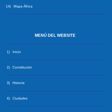
14)
Mapa África
MENÚ DEL WEBSITE
1)
Inicio
2)
Constitución
3)
Historia
4)
Ciudades