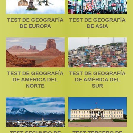
TEST DE GEOGRAFÍA
TEST DE GEOGRAFÍA
DE EUROPA
DE ASIA
TEST DE GEOGRAFÍA
TEST DE GEOGRAFÍA
DE AMÉRICA DEL
DE AMÉRICA DEL
NORTE
SUR