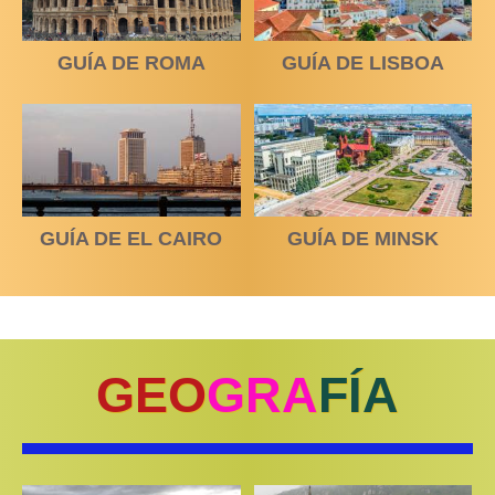
GUÍA DE ROMA
GUÍA DE LISBOA
GUÍA DE EL CAIRO
GUÍA DE MINSK
GEO
GRA
FÍA