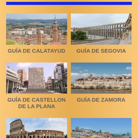
GUÍA DE CALATAYUD
GUÍA DE SEGOVIA
GUÍA DE CASTELLON
GUÍA DE ZAMORA
DE LA PLANA