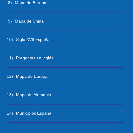
8)
Mapa de Europa
9)
Mapa de China
10)
Siglo XVII España
11)
Preguntas en inglés
12)
Mapa de Europa
13)
Mapa de Alemania
14)
Municipios España