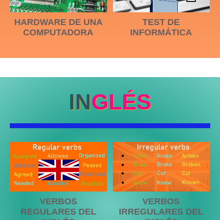
HARDWARE DE UNA
TEST DE
COMPUTADORA
INFORMÁTICA
IN
GLÉS
VERBOS
VERBOS
REGULARES DEL
IRREGULARES DEL