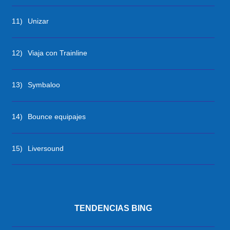
11)
Unizar
12)
Viaja con Trainline
13)
Symbaloo
14)
Bounce equipajes
15)
Liversound
TENDENCIAS BING