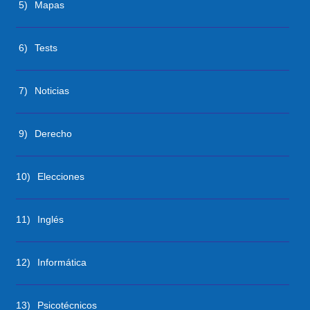
5)
Mapas
6)
Tests
7)
Noticias
9)
Derecho
10)
Elecciones
11)
Inglés
12)
Informática
13)
Psicotécnicos