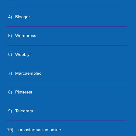
4)
Blogger
5)
Wordpress
6)
Weebly
7)
Marcaempleo
8)
Pinterest
9)
Telegram
10)
cursosformacion.online