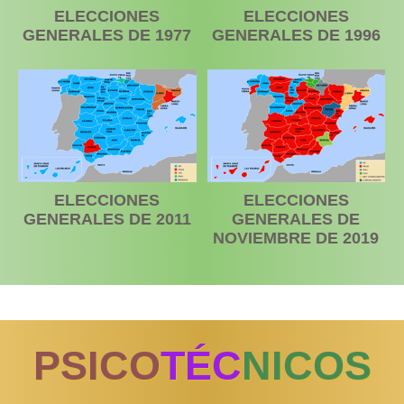
ELECCIONES
ELECCIONES
GENERALES DE 1977
GENERALES DE 1996
ELECCIONES
ELECCIONES
GENERALES DE 2011
GENERALES DE
NOVIEMBRE DE 2019
PSICO
TÉC
NICOS