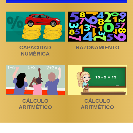
CAPACIDAD
RAZONAMIENTO
NUMÉRICA
CÁLCULO
CÁLCULO
ARITMÉTICO
ARITMÉTICO