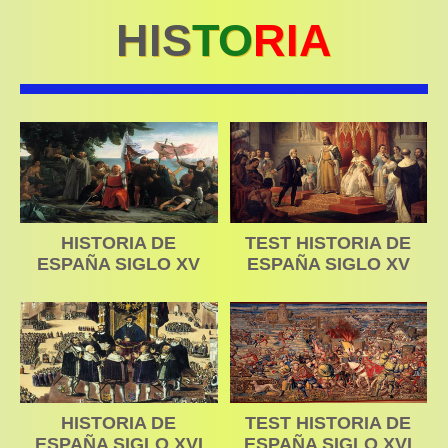
HIS
TO
RIA
HISTORIA DE
TEST HISTORIA DE
ESPAÑA SIGLO XV
ESPAÑA SIGLO XV
HISTORIA DE
TEST HISTORIA DE
ESPAÑA SIGLO XVI
ESPAÑA SIGLO XVI