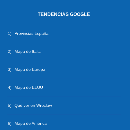
TENDENCIAS GOOGLE
1)
Provincias España
2)
Mapa de Italia
3)
Mapa de Europa
4)
Mapa de EEUU
5)
Qué ver en Wroclaw
6)
Mapa de América