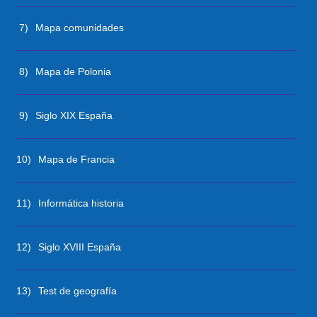
7)
Mapa comunidades
8)
Mapa de Polonia
9)
Siglo XIX España
10)
Mapa de Francia
11)
Informática historia
12)
Siglo XVIII España
13)
Test de geografía