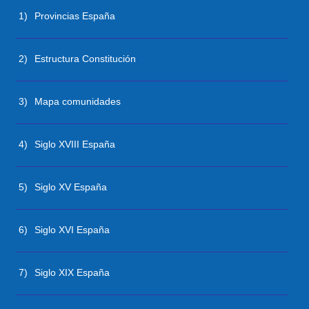
1)
Provincias España
2)
Estructura Constitución
3)
Mapa comunidades
4)
Siglo XVIII España
5)
Siglo XV España
6)
Siglo XVI España
7)
Siglo XIX España