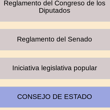
Reglamento del Congreso de los
Diputados
Reglamento del Senado
Iniciativa legislativa popular
CONSEJO DE ESTADO