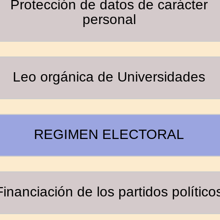
Protección de datos de carácter
personal
Leo orgánica de Universidades
REGIMEN ELECTORAL
Financiación de los partidos político