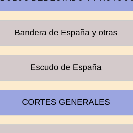
Bandera de España y otras
Escudo de España
CORTES GENERALES