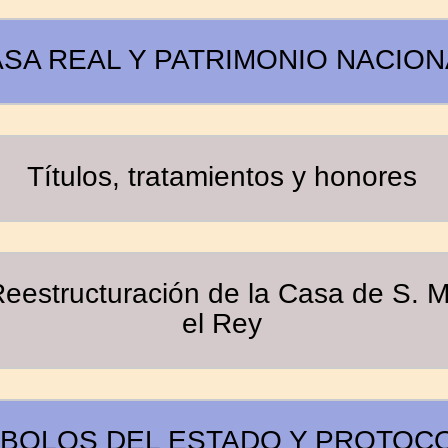
SA REAL Y PATRIMONIO NACION
Títulos, tratamientos y honores
eestructuración de la Casa de S. M
el Rey
MBOLOS DEL ESTADO Y PROTOC