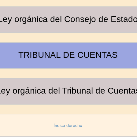
Ley orgánica del Consejo de Estad
TRIBUNAL DE CUENTAS
ey orgánica del Tribunal de Cuenta
Índice derecho