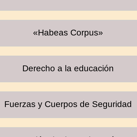
«Habeas Corpus»
Derecho a la educación
Fuerzas y Cuerpos de Seguridad