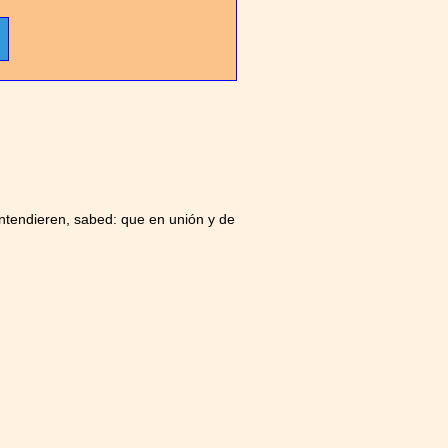
entendieren, sabed: que en unión y de