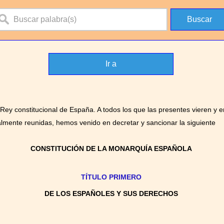
Ir a
s Rey constitucional de España. A todos los que las presentes vieren y 
almente reunidas, hemos venido en decretar y sancionar la siguiente
CONSTITUCIÓN DE LA MONARQUÍA ESPAÑOLA
TÍTULO PRIMERO
DE LOS ESPAÑOLES Y SUS DERECHOS