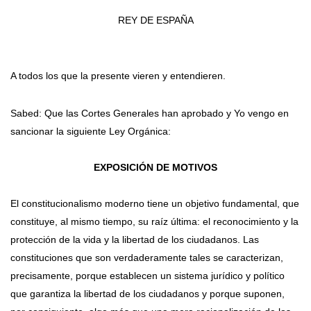
REY DE ESPAÑA
A todos los que la presente vieren y entendieren.
Sabed: Que las Cortes Generales han aprobado y Yo vengo en
sancionar la siguiente Ley Orgánica:
EXPOSICIÓN DE MOTIVOS
El constitucionalismo moderno tiene un objetivo fundamental, que
constituye, al mismo tiempo, su raíz última: el reconocimiento y la
protección de la vida y la libertad de los ciudadanos. Las
constituciones que son verdaderamente tales se caracterizan,
precisamente, porque establecen un sistema jurídico y político
que garantiza la libertad de los ciudadanos y porque suponen,