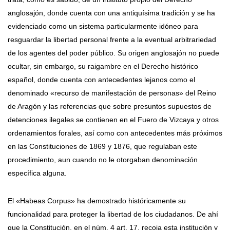
anglosajón, donde cuenta con una antiquísima tradición y se ha
evidenciado como un sistema particularmente idóneo para
resguardar la libertad personal frente a la eventual arbitrariedad
de los agentes del poder público. Su origen anglosajón no puede
ocultar, sin embargo, su raigambre en el Derecho histórico
español, donde cuenta con antecedentes lejanos como el
denominado «recurso de manifestación de personas» del Reino
de Aragón y las referencias que sobre presuntos supuestos de
detenciones ilegales se contienen en el Fuero de Vizcaya y otros
ordenamientos forales, así como con antecedentes más próximos
en las Constituciones de 1869 y 1876, que regulaban este
procedimiento, aun cuando no le otorgaban denominación
específica alguna.
El «Habeas Corpus» ha demostrado históricamente su
funcionalidad para proteger la libertad de los ciudadanos. De ahí
que la Constitución, en el núm. 4 art. 17, recoja esta institución y