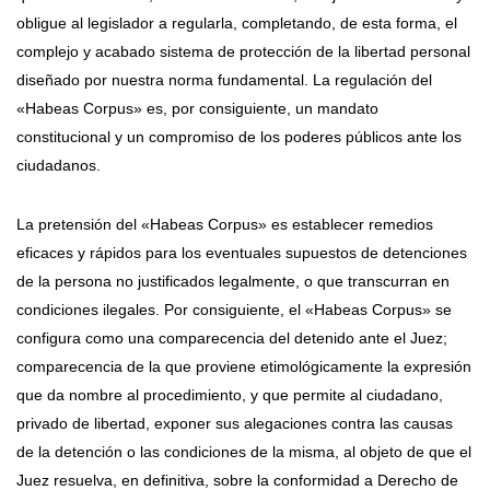
obligue al legislador a regularla, completando, de esta forma, el
complejo y acabado sistema de protección de la libertad personal
diseñado por nuestra norma fundamental. La regulación del
«Habeas Corpus» es, por consiguiente, un mandato
constitucional y un compromiso de los poderes públicos ante los
ciudadanos.
La pretensión del «Habeas Corpus» es establecer remedios
eficaces y rápidos para los eventuales supuestos de detenciones
de la persona no justificados legalmente, o que transcurran en
condiciones ilegales. Por consiguiente, el «Habeas Corpus» se
configura como una comparecencia del detenido ante el Juez;
comparecencia de la que proviene etimológicamente la expresión
que da nombre al procedimiento, y que permite al ciudadano,
privado de libertad, exponer sus alegaciones contra las causas
de la detención o las condiciones de la misma, al objeto de que el
Juez resuelva, en definitiva, sobre la conformidad a Derecho de