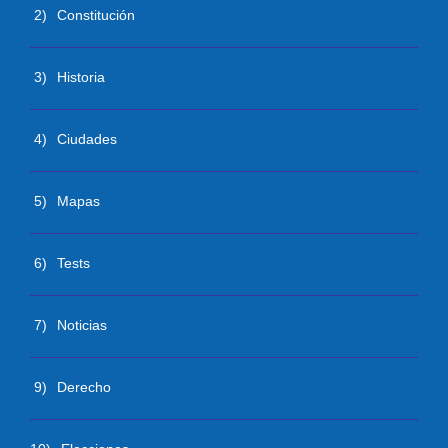
2)
Constitución
3)
Historia
4)
Ciudades
5)
Mapas
6)
Tests
7)
Noticias
9)
Derecho