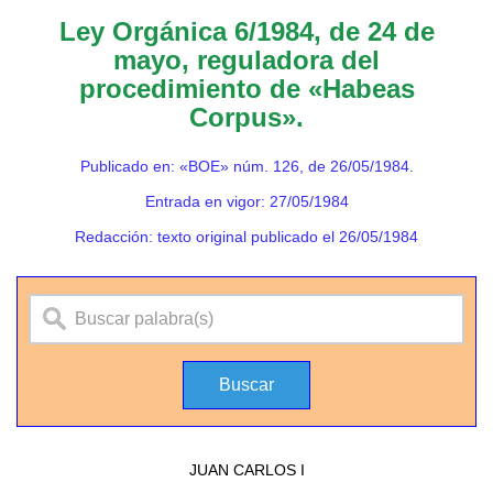
Ley Orgánica 6/1984, de 24 de
mayo, reguladora del
procedimiento de «Habeas
Corpus».
Publicado en: «BOE» núm. 126, de 26/05/1984.
Entrada en vigor: 27/05/1984
Redacción: texto original publicado el 26/05/1984
JUAN CARLOS I