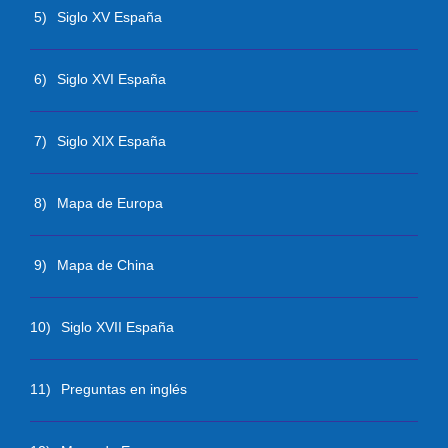
5)
Siglo XV España
6)
Siglo XVI España
7)
Siglo XIX España
8)
Mapa de Europa
9)
Mapa de China
10)
Siglo XVII España
11)
Preguntas en inglés