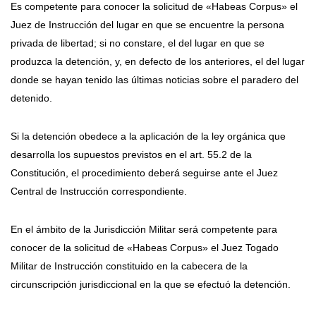
Es competente para conocer la solicitud de «Habeas Corpus» el
Juez de Instrucción del lugar en que se encuentre la persona
privada de libertad; si no constare, el del lugar en que se
produzca la detención, y, en defecto de los anteriores, el del lugar
donde se hayan tenido las últimas noticias sobre el paradero del
detenido.
Si la detención obedece a la aplicación de la ley orgánica que
desarrolla los supuestos previstos en el art. 55.2 de la
Constitución, el procedimiento deberá seguirse ante el Juez
Central de Instrucción correspondiente.
En el ámbito de la Jurisdicción Militar será competente para
conocer de la solicitud de «Habeas Corpus» el Juez Togado
Militar de Instrucción constituido en la cabecera de la
circunscripción jurisdiccional en la que se efectuó la detención.