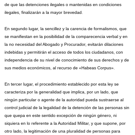
de que las detenciones ilegales o mantenidas en condiciones
ilegales, finalizarán a la mayor brevedad.
En segundo lugar, la sencillez y la carencia de formalismos, que
se manifiestan en la posibilidad de la comparecencia verbal y en
la no necesidad del Abogado y Procurador, evitarán dilaciones
indebidas y permitirán el acceso de todos los ciudadanos, con
independencia de su nivel de conocimiento de sus derechos y de
sus medios económicos, al recurso de «Habeas Corpus».
En tercer lugar, el procedimiento establecido por esta ley se
caracteriza por la generalidad que implica, por un lado, que
ningún particular o agente de la autoridad pueda sustraerse al
control judicial de la legalidad de la detención de las personas sin
que quepa en este sentido excepción de ningún género, ni
siquiera en lo referente a la Autoridad Militar, y que supone, por
otro lado, la legitimación de una pluralidad de personas para