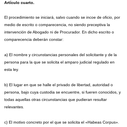
Artículo cuarto.
El procedimiento se iniciará, salvo cuando se incoe de oficio, por
medio de escrito o comparecencia, no siendo preceptiva la
intervención de Abogado ni de Procurador. En dicho escrito o
comparecencia deberán constar:
a) El nombre y circunstancias personales del solicitante y de la
persona para la que se solicita el amparo judicial regulado en
esta ley.
b) El lugar en que se halle el privado de libertad, autoridad o
persona, bajo cuya custodia se encuentre, si fueren conocidos, y
todas aquellas otras circunstancias que pudieran resultar
relevantes.
c) El motivo concreto por el que se solicita el «Habeas Corpus».