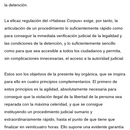
la detención.
La eficaz regulación del «Habeas Corpus» exige, por tanto, la
articulación de un procedimiento lo suficientemente rápido como
para conseguir la inmediata verificación judicial de la legalidad y
las condiciones de la detención, y lo suficientemente sencillo
como para que sea accesible a todos los ciudadanos y permita,
sin complicaciones innecesarias, el acceso a la autoridad judicial.
Estos son los objetivos de la presente ley orgánica, que se inspira
para ello en cuatro principios complementarios. El primero de
estos principios es la agilidad, absolutamente necesaria para
conseguir que la violación ilegal de la libertad de la persona sea
reparada con la máxima celeridad, y que se consigue
instituyendo un procedimiento judicial sumario y
extraordinariamente rápido, hasta el punto de que tiene que
finalizar en veinticuatro horas. Ello supone una evidente garantía