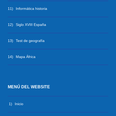
11)
Informática historia
12)
Siglo XVIII España
13)
Test de geografía
14)
Mapa África
MENÚ DEL WEBSITE
1)
Inicio