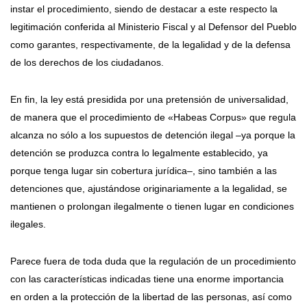
instar el procedimiento, siendo de destacar a este respecto la
legitimación conferida al Ministerio Fiscal y al Defensor del Pueblo
como garantes, respectivamente, de la legalidad y de la defensa
de los derechos de los ciudadanos.
En fin, la ley está presidida por una pretensión de universalidad,
de manera que el procedimiento de «Habeas Corpus» que regula
alcanza no sólo a los supuestos de detención ilegal –ya porque la
detención se produzca contra lo legalmente establecido, ya
porque tenga lugar sin cobertura jurídica–, sino también a las
detenciones que, ajustándose originariamente a la legalidad, se
mantienen o prolongan ilegalmente o tienen lugar en condiciones
ilegales.
Parece fuera de toda duda que la regulación de un procedimiento
con las características indicadas tiene una enorme importancia
en orden a la protección de la libertad de las personas, así como