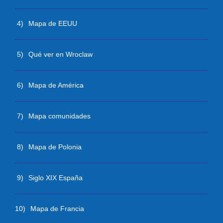
4)
Mapa de EEUU
5)
Qué ver en Wroclaw
6)
Mapa de América
7)
Mapa comunidades
8)
Mapa de Polonia
9)
Siglo XIX España
10)
Mapa de Francia