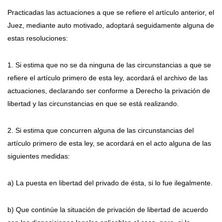
Practicadas las actuaciones a que se refiere el artículo anterior, el
Juez, mediante auto motivado, adoptará seguidamente alguna de
estas resoluciones:
1. Si estima que no se da ninguna de las circunstancias a que se
refiere el artículo primero de esta ley, acordará el archivo de las
actuaciones, declarando ser conforme a Derecho la privación de
libertad y las circunstancias en que se está realizando.
2. Si estima que concurren alguna de las circunstancias del
artículo primero de esta ley, se acordará en el acto alguna de las
siguientes medidas:
a) La puesta en libertad del privado de ésta, si lo fue ilegalmente.
b) Que continúe la situación de privación de libertad de acuerdo