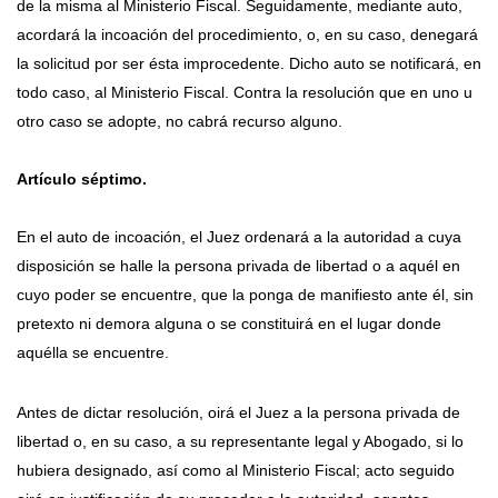
de la misma al Ministerio Fiscal. Seguidamente, mediante auto,
acordará la incoación del procedimiento, o, en su caso, denegará
la solicitud por ser ésta improcedente. Dicho auto se notificará, en
todo caso, al Ministerio Fiscal. Contra la resolución que en uno u
otro caso se adopte, no cabrá recurso alguno.
Artículo séptimo.
En el auto de incoación, el Juez ordenará a la autoridad a cuya
disposición se halle la persona privada de libertad o a aquél en
cuyo poder se encuentre, que la ponga de manifiesto ante él, sin
pretexto ni demora alguna o se constituirá en el lugar donde
aquélla se encuentre.
Antes de dictar resolución, oirá el Juez a la persona privada de
libertad o, en su caso, a su representante legal y Abogado, si lo
hubiera designado, así como al Ministerio Fiscal; acto seguido