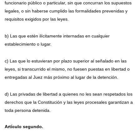
funcionario público o particular, sin que concurran los supuestos
legales, o sin haberse cumplido las formalidades prevenidas y
requisitos exigidos por las leyes.
b) Las que estén ilícitamente internadas en cualquier
establecimiento o lugar.
c) Las que lo estuvieran por plazo superior al señalado en las
leyes, si transcurrido el mismo, no fuesen puestas en libertad o
entregadas al Juez más próximo al lugar de la detención.
d) Las privadas de libertad a quienes no les sean respetados los
derechos que la Constitución y las leyes procesales garantizan a
toda persona detenida.
Artículo segundo.