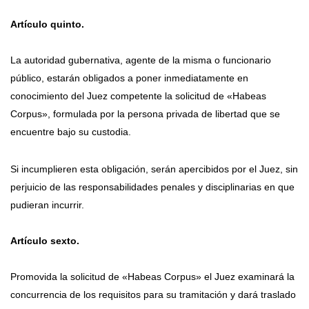
Artículo quinto.
La autoridad gubernativa, agente de la misma o funcionario
público, estarán obligados a poner inmediatamente en
conocimiento del Juez competente la solicitud de «Habeas
Corpus», formulada por la persona privada de libertad que se
encuentre bajo su custodia.
Si incumplieren esta obligación, serán apercibidos por el Juez, sin
perjuicio de las responsabilidades penales y disciplinarias en que
pudieran incurrir.
Artículo sexto.
Promovida la solicitud de «Habeas Corpus» el Juez examinará la
concurrencia de los requisitos para su tramitación y dará traslado