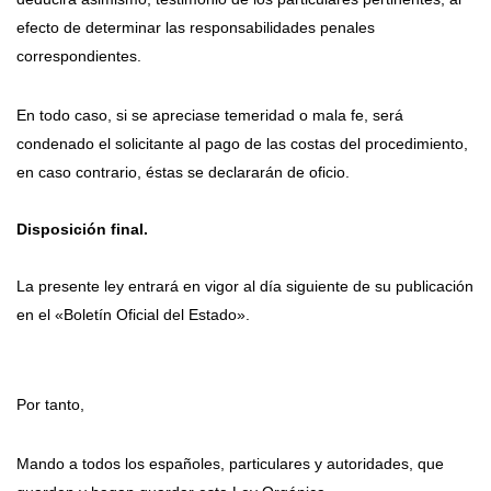
efecto de determinar las responsabilidades penales
correspondientes.
En todo caso, si se apreciase temeridad o mala fe, será
condenado el solicitante al pago de las costas del procedimiento,
en caso contrario, éstas se declararán de oficio.
Disposición final.
La presente ley entrará en vigor al día siguiente de su publicación
en el «Boletín Oficial del Estado».
Por tanto,
Mando a todos los españoles, particulares y autoridades, que