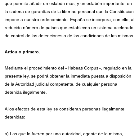
que permite añadir un eslabón más, y un eslabón importante, en
la cadena de garantías de la libertad personal que la Constitución
impone a nuestro ordenamiento. España se incorpora, con ello, al
reducido número de países que establecen un sistema acelerado
de control de las detenciones o de las condiciones de las mismas.
Artículo primero.
Mediante el procedimiento del «Habeas Corpus», regulado en la
presente ley, se podrá obtener la inmediata puesta a disposición
de la Autoridad judicial competente, de cualquier persona
detenida ilegalmente.
A los efectos de esta ley se consideran personas ilegalmente
detenidas:
a) Las que lo fueren por una autoridad, agente de la misma,