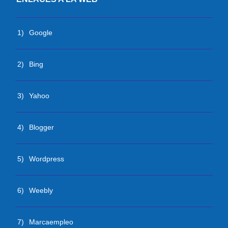
1)
Google
2)
Bing
3)
Yahoo
4)
Blogger
5)
Wordpress
6)
Weebly
7)
Marcaempleo