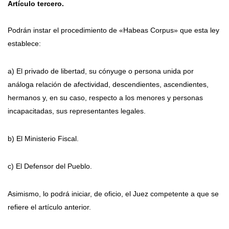
Artículo tercero.
Podrán instar el procedimiento de «Habeas Corpus» que esta ley
establece:
a) El privado de libertad, su cónyuge o persona unida por
análoga relación de afectividad, descendientes, ascendientes,
hermanos y, en su caso, respecto a los menores y personas
incapacitadas, sus representantes legales.
b) El Ministerio Fiscal.
c) El Defensor del Pueblo.
Asimismo, lo podrá iniciar, de oficio, el Juez competente a que se
refiere el artículo anterior.