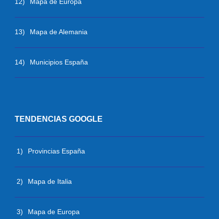
12)
Mapa de Europa
13)
Mapa de Alemania
14)
Municipios España
TENDENCIAS GOOGLE
1)
Provincias España
2)
Mapa de Italia
3)
Mapa de Europa