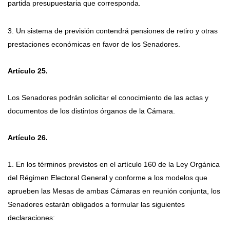
partida presupuestaria que corresponda.
3. Un sistema de previsión contendrá pensiones de retiro y otras
prestaciones económicas en favor de los Senadores.
Artículo 25.
Los Senadores podrán solicitar el conocimiento de las actas y
documentos de los distintos órganos de la Cámara.
Artículo 26.
1. En los términos previstos en el artículo 160 de la Ley Orgánica
del Régimen Electoral General y conforme a los modelos que
aprueben las Mesas de ambas Cámaras en reunión conjunta, los
Senadores estarán obligados a formular las siguientes
declaraciones: