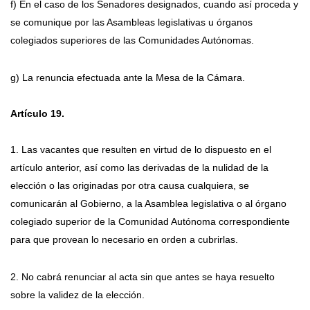
f) En el caso de los Senadores designados, cuando así proceda y
se comunique por las Asambleas legislativas u órganos
colegiados superiores de las Comunidades Autónomas.
g) La renuncia efectuada ante la Mesa de la Cámara.
Artículo 19.
1. Las vacantes que resulten en virtud de lo dispuesto en el
artículo anterior, así como las derivadas de la nulidad de la
elección o las originadas por otra causa cualquiera, se
comunicarán al Gobierno, a la Asamblea legislativa o al órgano
colegiado superior de la Comunidad Autónoma correspondiente
para que provean lo necesario en orden a cubrirlas.
2. No cabrá renunciar al acta sin que antes se haya resuelto
sobre la validez de la elección.