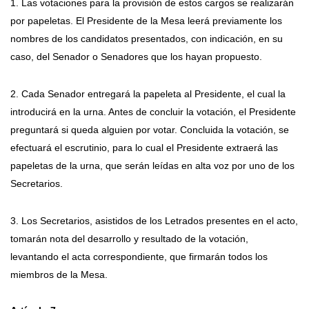
1. Las votaciones para la provisión de estos cargos se realizarán
por papeletas. El Presidente de la Mesa leerá previamente los
nombres de los candidatos presentados, con indicación, en su
caso, del Senador o Senadores que los hayan propuesto.
2. Cada Senador entregará la papeleta al Presidente, el cual la
introducirá en la urna. Antes de concluir la votación, el Presidente
preguntará si queda alguien por votar. Concluida la votación, se
efectuará el escrutinio, para lo cual el Presidente extraerá las
papeletas de la urna, que serán leídas en alta voz por uno de los
Secretarios.
3. Los Secretarios, asistidos de los Letrados presentes en el acto,
tomarán nota del desarrollo y resultado de la votación,
levantando el acta correspondiente, que firmarán todos los
miembros de la Mesa.