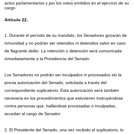
actos parlamentarios y por los votos emitidos en el ejercicio de su
cargo.
Artículo 22.
1. Durante el período de su mandato, los Senadores gozarán de
inmunidad y no podrán ser retenidos ni detenidos salvo en caso
de flagrante delito. La retención o detención será comunicada
inmediatamente a la Presidencia del Senado.
Los Senadores no podrán ser inculpados ni procesados sin la
previa autorización del Senado, solicitada a través del
correspondiente suplicatorio. Esta autorización será también
necesaria en los procedimientos que estuvieren instruyéndose
contra personas que, hallándose procesadas o inculpadas,
accedan al cargo de Senador.
2. El Presidente del Senado, una vez recibido el suplicatorio, lo