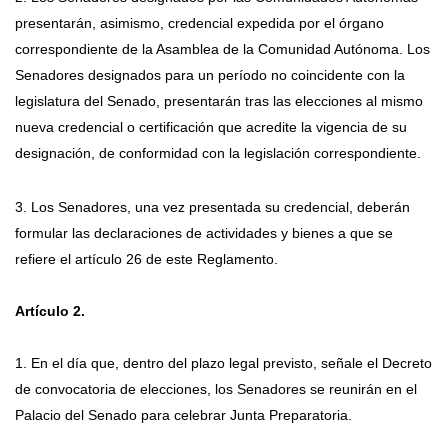
presentarán, asimismo, credencial expedida por el órgano
correspondiente de la Asamblea de la Comunidad Autónoma. Los
Senadores designados para un período no coincidente con la
legislatura del Senado, presentarán tras las elecciones al mismo
nueva credencial o certificación que acredite la vigencia de su
designación, de conformidad con la legislación correspondiente.
3. Los Senadores, una vez presentada su credencial, deberán
formular las declaraciones de actividades y bienes a que se
refiere el artículo 26 de este Reglamento.
Artículo 2.
1. En el día que, dentro del plazo legal previsto, señale el Decreto
de convocatoria de elecciones, los Senadores se reunirán en el
Palacio del Senado para celebrar Junta Preparatoria.