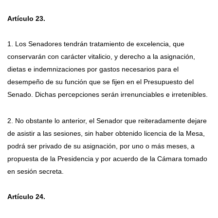
Artículo 23.
1. Los Senadores tendrán tratamiento de excelencia, que
conservarán con carácter vitalicio, y derecho a la asignación,
dietas e indemnizaciones por gastos necesarios para el
desempeño de su función que se fijen en el Presupuesto del
Senado. Dichas percepciones serán irrenunciables e irretenibles.
2. No obstante lo anterior, el Senador que reiteradamente dejare
de asistir a las sesiones, sin haber obtenido licencia de la Mesa,
podrá ser privado de su asignación, por uno o más meses, a
propuesta de la Presidencia y por acuerdo de la Cámara tomado
en sesión secreta.
Artículo 24.