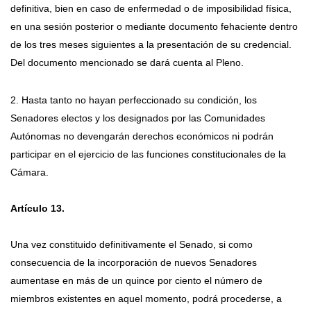
definitiva, bien en caso de enfermedad o de imposibilidad física,
en una sesión posterior o mediante documento fehaciente dentro
de los tres meses siguientes a la presentación de su credencial.
Del documento mencionado se dará cuenta al Pleno.
2. Hasta tanto no hayan perfeccionado su condición, los
Senadores electos y los designados por las Comunidades
Autónomas no devengarán derechos económicos ni podrán
participar en el ejercicio de las funciones constitucionales de la
Cámara.
Artículo 13.
Una vez constituido definitivamente el Senado, si como
consecuencia de la incorporación de nuevos Senadores
aumentase en más de un quince por ciento el número de
miembros existentes en aquel momento, podrá procederse, a