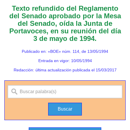
Texto refundido del Reglamento
del Senado aprobado por la Mesa
del Senado, oída la Junta de
Portavoces, en su reunión del día
3 de mayo de 1994.
Publicado en: «BOE» núm. 114, de 13/05/1994
Entrada en vigor: 10/05/1994
Redacción: última actualización publicada el 15/03/2017