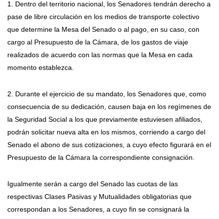
1. Dentro del territorio nacional, los Senadores tendrán derecho a
pase de libre circulación en los medios de transporte colectivo
que determine la Mesa del Senado o al pago, en su caso, con
cargo al Presupuesto de la Cámara, de los gastos de viaje
realizados de acuerdo con las normas que la Mesa en cada
momento establezca.
2. Durante el ejercicio de su mandato, los Senadores que, como
consecuencia de su dedicación, causen baja en los regímenes de
la Seguridad Social a los que previamente estuviesen afiliados,
podrán solicitar nueva alta en los mismos, corriendo a cargo del
Senado el abono de sus cotizaciones, a cuyo efecto figurará en el
Presupuesto de la Cámara la correspondiente consignación.
Igualmente serán a cargo del Senado las cuotas de las
respectivas Clases Pasivas y Mutualidades obligatorias que
correspondan a los Senadores, a cuyo fin se consignará la