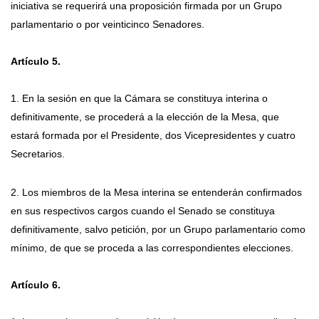
iniciativa se requerirá una proposición firmada por un Grupo
parlamentario o por veinticinco Senadores.
Artículo 5.
1. En la sesión en que la Cámara se constituya interina o
definitivamente, se procederá a la elección de la Mesa, que
estará formada por el Presidente, dos Vicepresidentes y cuatro
Secretarios.
2. Los miembros de la Mesa interina se entenderán confirmados
en sus respectivos cargos cuando el Senado se constituya
definitivamente, salvo petición, por un Grupo parlamentario como
mínimo, de que se proceda a las correspondientes elecciones.
Artículo 6.