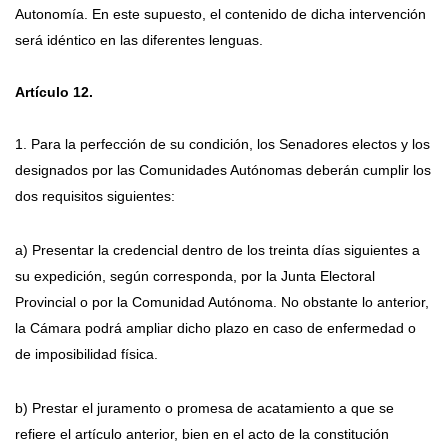
Autonomía. En este supuesto, el contenido de dicha intervención
será idéntico en las diferentes lenguas.
Artículo 12.
1. Para la perfección de su condición, los Senadores electos y los
designados por las Comunidades Autónomas deberán cumplir los
dos requisitos siguientes:
a) Presentar la credencial dentro de los treinta días siguientes a
su expedición, según corresponda, por la Junta Electoral
Provincial o por la Comunidad Autónoma. No obstante lo anterior,
la Cámara podrá ampliar dicho plazo en caso de enfermedad o
de imposibilidad física.
b) Prestar el juramento o promesa de acatamiento a que se
refiere el artículo anterior, bien en el acto de la constitución