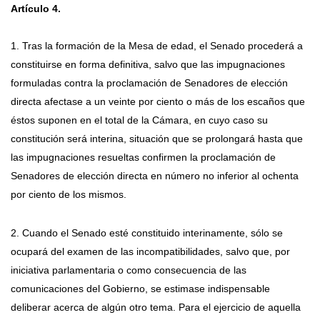
Artículo 4.
1. Tras la formación de la Mesa de edad, el Senado procederá a
constituirse en forma definitiva, salvo que las impugnaciones
formuladas contra la proclamación de Senadores de elección
directa afectase a un veinte por ciento o más de los escaños que
éstos suponen en el total de la Cámara, en cuyo caso su
constitución será interina, situación que se prolongará hasta que
las impugnaciones resueltas confirmen la proclamación de
Senadores de elección directa en número no inferior al ochenta
por ciento de los mismos.
2. Cuando el Senado esté constituido interinamente, sólo se
ocupará del examen de las incompatibilidades, salvo que, por
iniciativa parlamentaria o como consecuencia de las
comunicaciones del Gobierno, se estimase indispensable
deliberar acerca de algún otro tema. Para el ejercicio de aquella