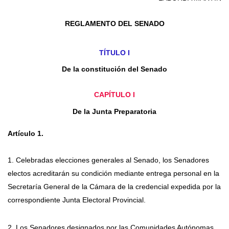
REGLAMENTO DEL SENADO
TÍTULO I
De la constitución del Senado
CAPÍTULO I
De la Junta Preparatoria
Artículo 1.
1. Celebradas elecciones generales al Senado, los Senadores
electos acreditarán su condición mediante entrega personal en la
Secretaría General de la Cámara de la credencial expedida por la
correspondiente Junta Electoral Provincial.
2. Los Senadores designados por las Comunidades Autónomas