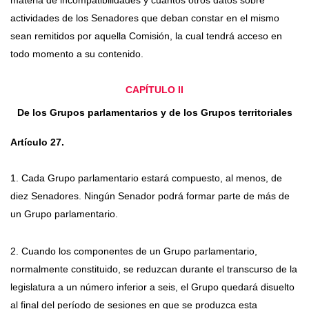
materia de incompatibilidades y cuantos otros datos sobre
actividades de los Senadores que deban constar en el mismo
sean remitidos por aquella Comisión, la cual tendrá acceso en
todo momento a su contenido.
CAPÍTULO II
De los Grupos parlamentarios y de los Grupos territoriales
Artículo 27.
1. Cada Grupo parlamentario estará compuesto, al menos, de
diez Senadores. Ningún Senador podrá formar parte de más de
un Grupo parlamentario.
2. Cuando los componentes de un Grupo parlamentario,
normalmente constituido, se reduzcan durante el transcurso de la
legislatura a un número inferior a seis, el Grupo quedará disuelto
al final del período de sesiones en que se produzca esta