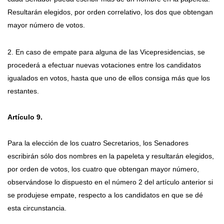
Resultarán elegidos, por orden correlativo, los dos que obtengan
mayor número de votos.
2. En caso de empate para alguna de las Vicepresidencias, se
procederá a efectuar nuevas votaciones entre los candidatos
igualados en votos, hasta que uno de ellos consiga más que los
restantes.
Artículo 9.
Para la elección de los cuatro Secretarios, los Senadores
escribirán sólo dos nombres en la papeleta y resultarán elegidos,
por orden de votos, los cuatro que obtengan mayor número,
observándose lo dispuesto en el número 2 del artículo anterior si
se produjese empate, respecto a los candidatos en que se dé
esta circunstancia.