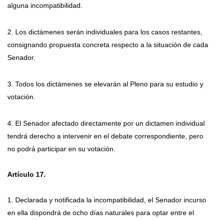
alguna incompatibilidad.
2. Los dictámenes serán individuales para los casos restantes,
consignando propuesta concreta respecto a la situación de cada
Senador.
3. Todos los dictámenes se elevarán al Pleno para su estudio y
votación.
4. El Senador afectado directamente por un dictamen individual
tendrá derecho a intervenir en el debate correspondiente, pero
no podrá participar en su votación.
Artículo 17.
1. Declarada y notificada la incompatibilidad, el Senador incurso
en ella dispondrá de ocho días naturales para optar entre el