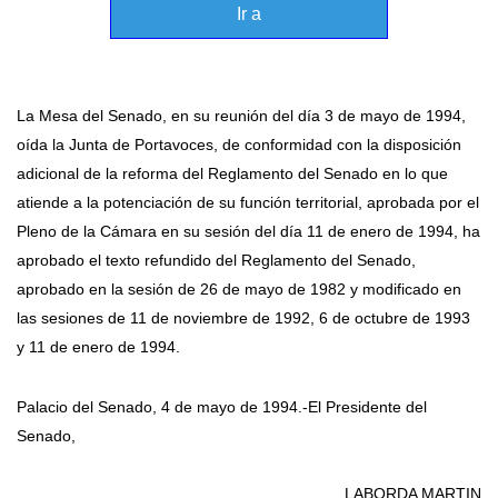
Ir a
La Mesa del Senado, en su reunión del día 3 de mayo de 1994,
oída la Junta de Portavoces, de conformidad con la disposición
adicional de la reforma del Reglamento del Senado en lo que
atiende a la potenciación de su función territorial, aprobada por el
Pleno de la Cámara en su sesión del día 11 de enero de 1994, ha
aprobado el texto refundido del Reglamento del Senado,
aprobado en la sesión de 26 de mayo de 1982 y modificado en
las sesiones de 11 de noviembre de 1992, 6 de octubre de 1993
y 11 de enero de 1994.
Palacio del Senado, 4 de mayo de 1994.-El Presidente del
Senado,
LABORDA MARTIN