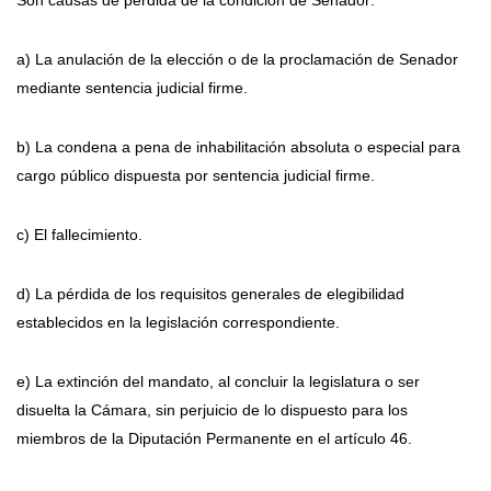
a) La anulación de la elección o de la proclamación de Senador
mediante sentencia judicial firme.
b) La condena a pena de inhabilitación absoluta o especial para
cargo público dispuesta por sentencia judicial firme.
c) El fallecimiento.
d) La pérdida de los requisitos generales de elegibilidad
establecidos en la legislación correspondiente.
e) La extinción del mandato, al concluir la legislatura o ser
disuelta la Cámara, sin perjuicio de lo dispuesto para los
miembros de la Diputación Permanente en el artículo 46.