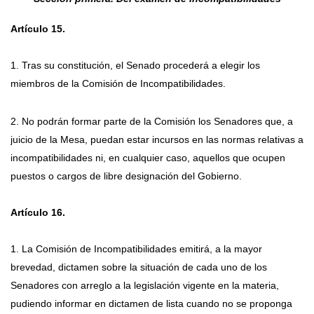
Artículo 15.
1. Tras su constitución, el Senado procederá a elegir los
miembros de la Comisión de Incompatibilidades.
2. No podrán formar parte de la Comisión los Senadores que, a
juicio de la Mesa, puedan estar incursos en las normas relativas a
incompatibilidades ni, en cualquier caso, aquellos que ocupen
puestos o cargos de libre designación del Gobierno.
Artículo 16.
1. La Comisión de Incompatibilidades emitirá, a la mayor
brevedad, dictamen sobre la situación de cada uno de los
Senadores con arreglo a la legislación vigente en la materia,
pudiendo informar en dictamen de lista cuando no se proponga