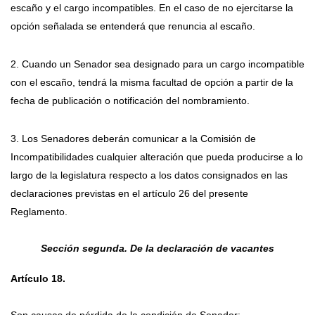
escaño y el cargo incompatibles. En el caso de no ejercitarse la
opción señalada se entenderá que renuncia al escaño.
2. Cuando un Senador sea designado para un cargo incompatible
con el escaño, tendrá la misma facultad de opción a partir de la
fecha de publicación o notificación del nombramiento.
3. Los Senadores deberán comunicar a la Comisión de
Incompatibilidades cualquier alteración que pueda producirse a lo
largo de la legislatura respecto a los datos consignados en las
declaraciones previstas en el artículo 26 del presente
Reglamento.
Sección segunda. De la declaración de vacantes
Artículo 18.
Son causas de pérdida de la condición de Senador: