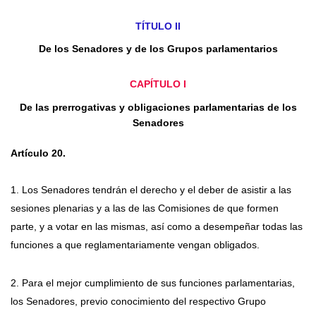
TÍTULO II
De los Senadores y de los Grupos parlamentarios
CAPÍTULO I
De las prerrogativas y obligaciones parlamentarias de los
Senadores
Artículo 20.
1. Los Senadores tendrán el derecho y el deber de asistir a las
sesiones plenarias y a las de las Comisiones de que formen
parte, y a votar en las mismas, así como a desempeñar todas las
funciones a que reglamentariamente vengan obligados.
2. Para el mejor cumplimiento de sus funciones parlamentarias,
los Senadores, previo conocimiento del respectivo Grupo