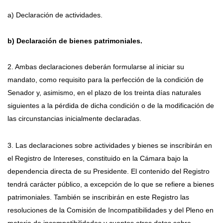
a) Declaración de actividades.
b) Declaración de bienes patrimoniales.
2. Ambas declaraciones deberán formularse al iniciar su
mandato, como requisito para la perfección de la condición de
Senador y, asimismo, en el plazo de los treinta días naturales
siguientes a la pérdida de dicha condición o de la modificación de
las circunstancias inicialmente declaradas.
3. Las declaraciones sobre actividades y bienes se inscribirán en
el Registro de Intereses, constituido en la Cámara bajo la
dependencia directa de su Presidente. El contenido del Registro
tendrá carácter público, a excepción de lo que se refiere a bienes
patrimoniales. También se inscribirán en este Registro las
resoluciones de la Comisión de Incompatibilidades y del Pleno en