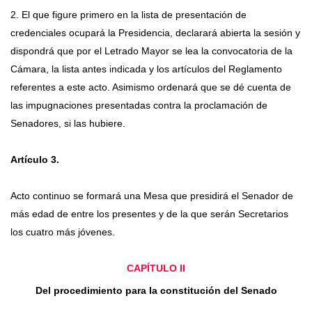
2. El que figure primero en la lista de presentación de
credenciales ocupará la Presidencia, declarará abierta la sesión y
dispondrá que por el Letrado Mayor se lea la convocatoria de la
Cámara, la lista antes indicada y los artículos del Reglamento
referentes a este acto. Asimismo ordenará que se dé cuenta de
las impugnaciones presentadas contra la proclamación de
Senadores, si las hubiere.
Artículo 3.
Acto continuo se formará una Mesa que presidirá el Senador de
más edad de entre los presentes y de la que serán Secretarios
los cuatro más jóvenes.
CAPÍTULO II
Del procedimiento para la constitución del Senado