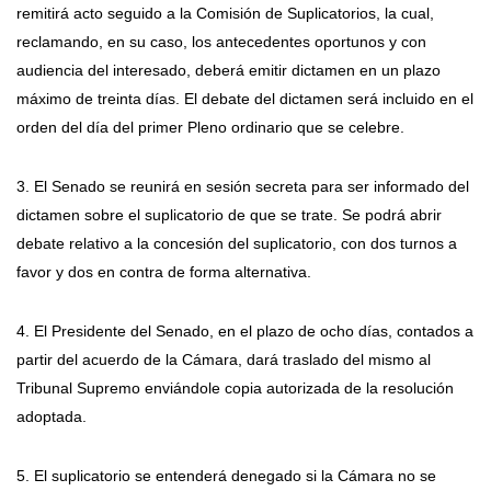
remitirá acto seguido a la Comisión de Suplicatorios, la cual,
reclamando, en su caso, los antecedentes oportunos y con
audiencia del interesado, deberá emitir dictamen en un plazo
máximo de treinta días. El debate del dictamen será incluido en el
orden del día del primer Pleno ordinario que se celebre.
3. El Senado se reunirá en sesión secreta para ser informado del
dictamen sobre el suplicatorio de que se trate. Se podrá abrir
debate relativo a la concesión del suplicatorio, con dos turnos a
favor y dos en contra de forma alternativa.
4. El Presidente del Senado, en el plazo de ocho días, contados a
partir del acuerdo de la Cámara, dará traslado del mismo al
Tribunal Supremo enviándole copia autorizada de la resolución
adoptada.
5. El suplicatorio se entenderá denegado si la Cámara no se