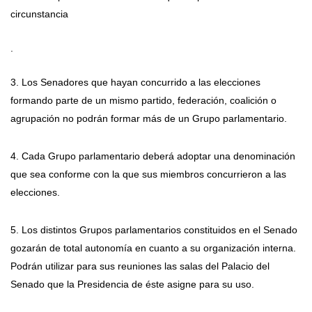
circunstancia
.
3. Los Senadores que hayan concurrido a las elecciones
formando parte de un mismo partido, federación, coalición o
agrupación no podrán formar más de un Grupo parlamentario.
4. Cada Grupo parlamentario deberá adoptar una denominación
que sea conforme con la que sus miembros concurrieron a las
elecciones.
5. Los distintos Grupos parlamentarios constituidos en el Senado
gozarán de total autonomía en cuanto a su organización interna.
Podrán utilizar para sus reuniones las salas del Palacio del
Senado que la Presidencia de éste asigne para su uso.