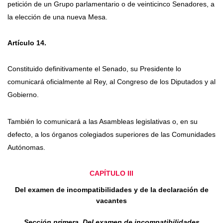
petición de un Grupo parlamentario o de veinticinco Senadores, a
la elección de una nueva Mesa.
Artículo 14.
Constituido definitivamente el Senado, su Presidente lo
comunicará oficialmente al Rey, al Congreso de los Diputados y al
Gobierno.
También lo comunicará a las Asambleas legislativas o, en su
defecto, a los órganos colegiados superiores de las Comunidades
Autónomas.
CAPÍTULO III
Del examen de incompatibilidades y de la declaración de
vacantes
Sección primera. Del examen de incompatibilidades