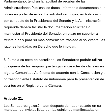
Parlamentario, tendrán la facultad de recabar de las
Administraciones Públicas los datos, informes o documentos que
obren en poder de éstas. La solicitud se dirigirá, en todo caso,
por conducto de la Presidencia del Senado y la Administración
requerida deberá facilitar la documentación solicitada o
manifestar al Presidente del Senado, en plazo no superior a
treinta días y para su más conveniente traslado al solicitante, las
razones fundadas en Derecho que lo impidan.
3. Junto a su texto en castellano, los Senadores podrán utilizar
cualquiera de las lenguas que tengan el carácter de oficiales en
alguna Comunidad Autónoma de acuerdo con la Constitución y el
correspondiente Estatuto de Autonomía para la presentación de
escritos en el Registro de la Cámara.
Artículo 21.
Los Senadores gozarán, aun después de haber cesado en su
mandato, de inviolabilidad por las opiniones manifestadas en