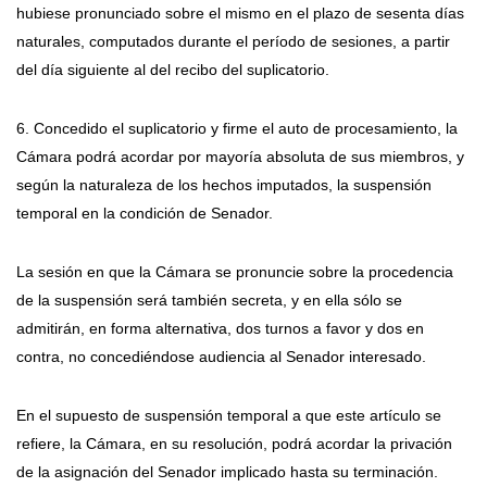
hubiese pronunciado sobre el mismo en el plazo de sesenta días
naturales, computados durante el período de sesiones, a partir
del día siguiente al del recibo del suplicatorio.
6. Concedido el suplicatorio y firme el auto de procesamiento, la
Cámara podrá acordar por mayoría absoluta de sus miembros, y
según la naturaleza de los hechos imputados, la suspensión
temporal en la condición de Senador.
La sesión en que la Cámara se pronuncie sobre la procedencia
de la suspensión será también secreta, y en ella sólo se
admitirán, en forma alternativa, dos turnos a favor y dos en
contra, no concediéndose audiencia al Senador interesado.
En el supuesto de suspensión temporal a que este artículo se
refiere, la Cámara, en su resolución, podrá acordar la privación
de la asignación del Senador implicado hasta su terminación.