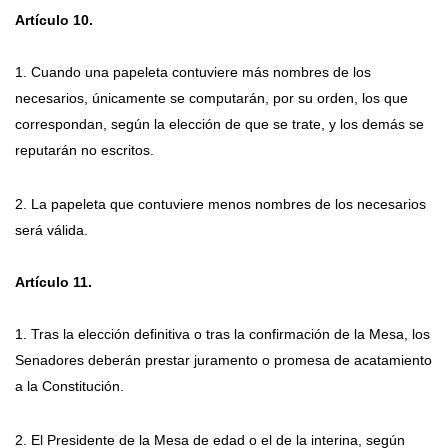
Artículo 10.
1. Cuando una papeleta contuviere más nombres de los
necesarios, únicamente se computarán, por su orden, los que
correspondan, según la elección de que se trate, y los demás se
reputarán no escritos.
2. La papeleta que contuviere menos nombres de los necesarios
será válida.
Artículo 11.
1. Tras la elección definitiva o tras la confirmación de la Mesa, los
Senadores deberán prestar juramento o promesa de acatamiento
a la Constitución.
2. El Presidente de la Mesa de edad o el de la interina, según