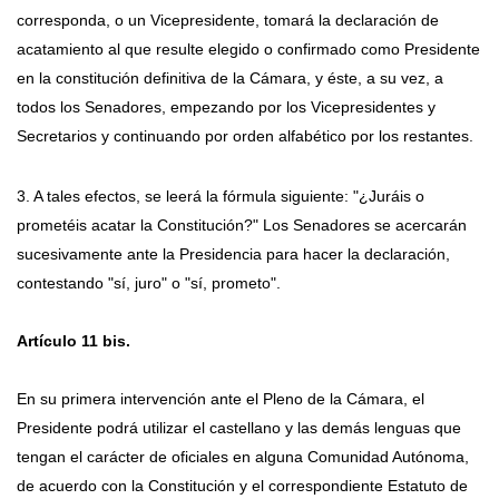
corresponda, o un Vicepresidente, tomará la declaración de
acatamiento al que resulte elegido o confirmado como Presidente
en la constitución definitiva de la Cámara, y éste, a su vez, a
todos los Senadores, empezando por los Vicepresidentes y
Secretarios y continuando por orden alfabético por los restantes.
3. A tales efectos, se leerá la fórmula siguiente: "¿Juráis o
prometéis acatar la Constitución?" Los Senadores se acercarán
sucesivamente ante la Presidencia para hacer la declaración,
contestando "sí, juro" o "sí, prometo".
Artículo 11 bis.
En su primera intervención ante el Pleno de la Cámara, el
Presidente podrá utilizar el castellano y las demás lenguas que
tengan el carácter de oficiales en alguna Comunidad Autónoma,
de acuerdo con la Constitución y el correspondiente Estatuto de