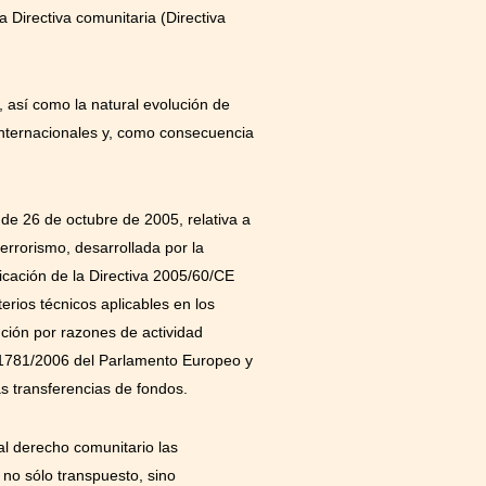
a Directiva comunitaria (Directiva
, así como la natural evolución de
 internacionales y, como consecuencia
de 26 de octubre de 2005, relativa a
terrorismo, desarrollada por la
icación de la Directiva 2005/60/CE
erios técnicos aplicables en los
nción por razones de actividad
 1781/2006 del Parlamento Europeo y
s transferencias de fondos.
l derecho comunitario las
no sólo transpuesto, sino