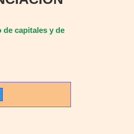
 de capitales y de