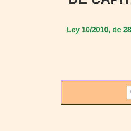
Ley 10/2010, de 28