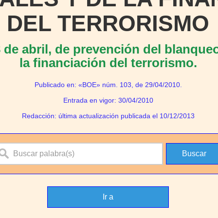
DEL TERRORISMO
 de abril, de prevención del blanqueo
la financiación del terrorismo.
Publicado en: «BOE» núm. 103, de 29/04/2010.
Entrada en vigor: 30/04/2010
Redacción: última actualización publicada el 10/12/2013
Ir a