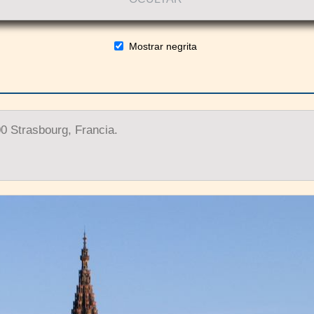
Mostrar negrita
00 Strasbourg, Francia.