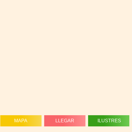
MAPA
LLEGAR
ILUSTRES