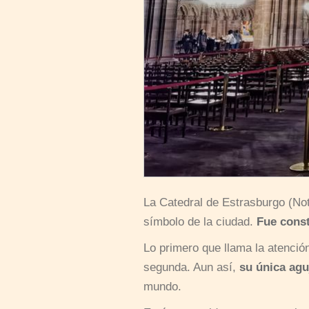
La Catedral de Estrasburgo (No
símbolo de la ciudad.
Fue const
Lo primero que llama la atenci
segunda. Aun así,
su única agu
mundo.