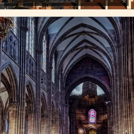
Jonathan Martz