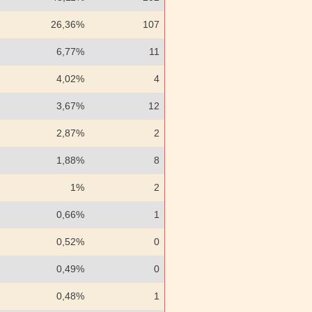
26,36%
107
6,77%
11
4,02%
4
3,67%
12
2,87%
2
1,88%
8
1%
2
0,66%
1
0,52%
0
0,49%
0
0,48%
1