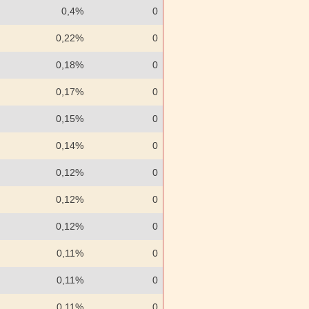
0,4%
0
0,22%
0
0,18%
0
0,17%
0
0,15%
0
0,14%
0
0,12%
0
0,12%
0
0,12%
0
0,11%
0
0,11%
0
0,11%
0