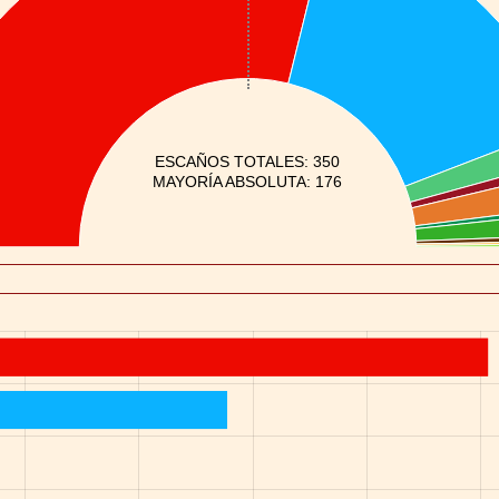
ESCAÑOS TOTALES: 350
MAYORÍA ABSOLUTA: 176