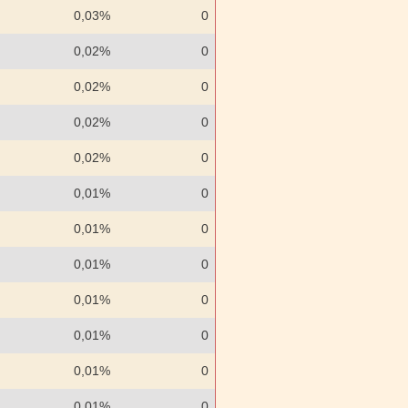
0,03%
0
0,02%
0
0,02%
0
0,02%
0
0,02%
0
0,01%
0
0,01%
0
0,01%
0
0,01%
0
0,01%
0
0,01%
0
0,01%
0