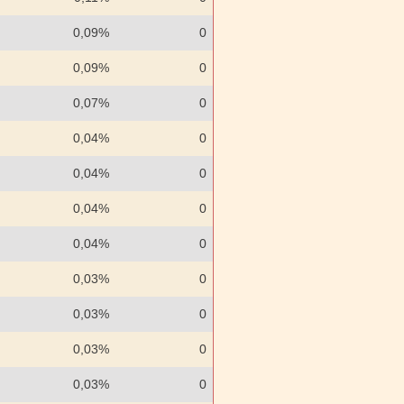
0,09%
0
0,09%
0
0,07%
0
0,04%
0
0,04%
0
0,04%
0
0,04%
0
0,03%
0
0,03%
0
0,03%
0
0,03%
0