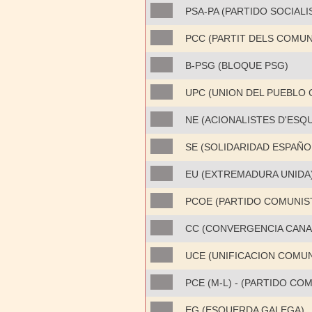
PSA-PA (PARTIDO SOCIALI
PCC (PARTIT DELS COMUN
B-PSG (BLOQUE PSG)
UPC (UNION DEL PUEBLO 
NE (ACIONALISTES D'ESQ
SE (SOLIDARIDAD ESPAÑO
EU (EXTREMADURA UNIDA
PCOE (PARTIDO COMUNIS
CC (CONVERGENCIA CANA
UCE (UNIFICACION COMUN
PCE (M-L) - (PARTIDO CO
EG (ESQUERDA GALEGA)