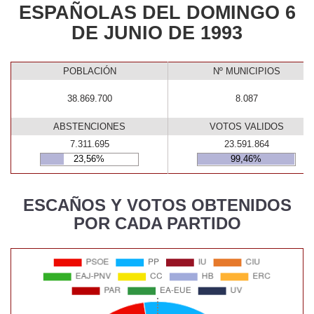
ESPAÑOLAS DEL DOMINGO 6
DE JUNIO DE 1993
POBLACIÓN
Nº MUNICIPIOS
38.869.700
8.087
ABSTENCIONES
VOTOS VALIDOS
7.311.695
23.591.864
23,56%
99,46%
ESCAÑOS Y VOTOS OBTENIDOS
POR CADA PARTIDO