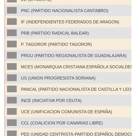
PNC (PARTIDO NACIONALISTA CANTABRO)
IF (INDEPENDIENTES FEDERADOS DE ARAGON)
PRB (PARTIDO RADICAL BALEAR)
P. TAGOROR (PARTIDO TAGOROR)
PRGU (PARTIDO REGIONALISTA DE GUADALAJARA)
MCES (MONARQUIA CRISTIANA ESPAÑOLA SOCIALDEM
US (UNION PROGRESISTA SORIANA)
PANCAL (PARTIDO NACIONALISTA DE CASTILLA Y LEON)
INCE (INICIATIVA POR CEUTA)
UCE (UNIFICACION COMUNISTA DE ESPAÑA)
CCL (COALICION POR CANARIAS LIBRE)
PED (UNIDAD CENTRISTA-PARTIDO ESPAÑOL DEMOCRA