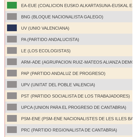
EA-EUE (COALICION EUSKO ALKARTASUNA-EUSKAL EZ
BNG (BLOQUE NACIONALISTA GALEGO)
UV (UNIO VALENCIANA)
PA (PARTIDO ANDALUCISTA)
LE (LOS ECOLOGISTAS)
ARM-ADE (AGRUPACION RUIZ-MATEOS ALIANZA DEMOC
PAP (PARTIDO ANDALUZ DE PROGRESO)
UPV (UNITAT DEL POBLE VALENCIA)
PST (PARTIDO SOCIALISTA DE LOS TRABAJADORES)
UPCA (UNION PARA EL PROGRESO DE CANTABRIA)
PSM-ENE (PSM-ENE NACIONALISTES DE LES ILLES BAL
PRC (PARTIDO REGIONALISTA DE CANTABRIA)