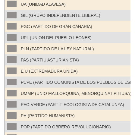
UA (UNIDAD ALAVESA)
GIL (GRUPO INDEPENDIENTE LIBERAL)
PGC (PARTIDO DE GRAN CANARIA)
UPL (UNION DEL PUEBLO LEONES)
PLN (PARTIDO DE LA LEY NATURAL)
PAS (PARTIU ASTURIANISTA)
E U (EXTREMADURA UNIDA)
PCPE (PARTIDO COMUNISTA DE LOS PUEBLOS DE ESPA
UMMP (UNIO MALLORQUINA, MENORQUINA I PITIUSA)
PEC-VERDE (PARTIT ECOLOGISTA DE CATALUNYA)
PH (PARTIDO HUMANISTA)
POR (PARTIDO OBRERO REVOLUCIONARIO)