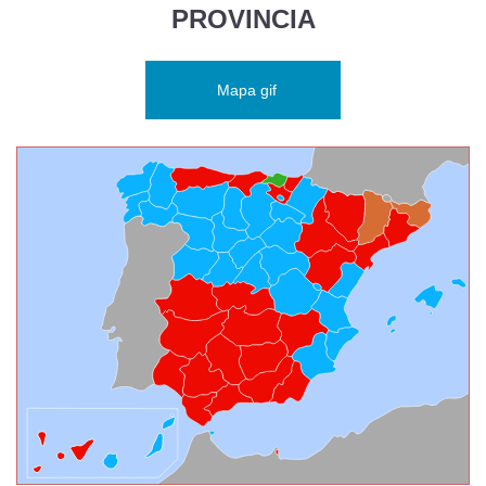
PROVINCIA
Mapa gif