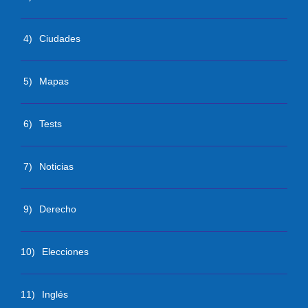
4)
Ciudades
5)
Mapas
6)
Tests
7)
Noticias
9)
Derecho
10)
Elecciones
11)
Inglés