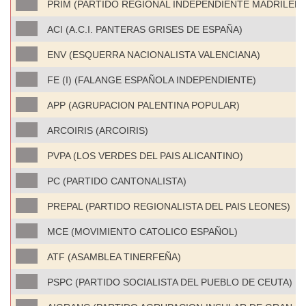
PRIM (PARTIDO REGIONAL INDEPENDIENTE MADRILEÑ
ACI (A.C.I. PANTERAS GRISES DE ESPAÑA)
ENV (ESQUERRA NACIONALISTA VALENCIANA)
FE (I) (FALANGE ESPAÑOLA INDEPENDIENTE)
APP (AGRUPACION PALENTINA POPULAR)
ARCOIRIS (ARCOIRIS)
PVPA (LOS VERDES DEL PAIS ALICANTINO)
PC (PARTIDO CANTONALISTA)
PREPAL (PARTIDO REGIONALISTA DEL PAIS LEONES)
MCE (MOVIMIENTO CATOLICO ESPAÑOL)
ATF (ASAMBLEA TINERFEÑA)
PSPC (PARTIDO SOCIALISTA DEL PUEBLO DE CEUTA)