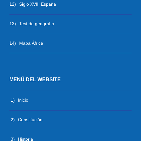
12)
Siglo XVIII España
13)
Test de geografía
14)
Mapa África
MENÚ DEL WEBSITE
1)
Inicio
2)
Constitución
3)
Historia