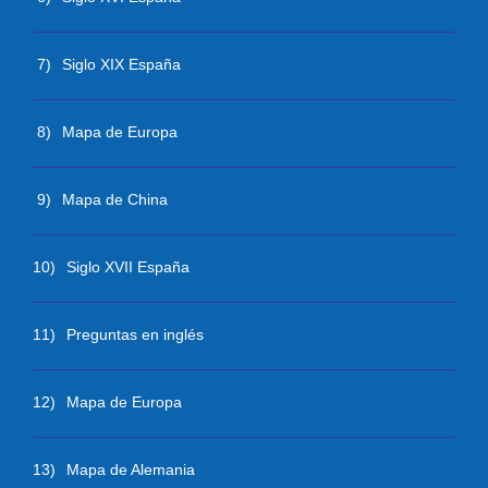
7)
Siglo XIX España
8)
Mapa de Europa
9)
Mapa de China
10)
Siglo XVII España
11)
Preguntas en inglés
12)
Mapa de Europa
13)
Mapa de Alemania