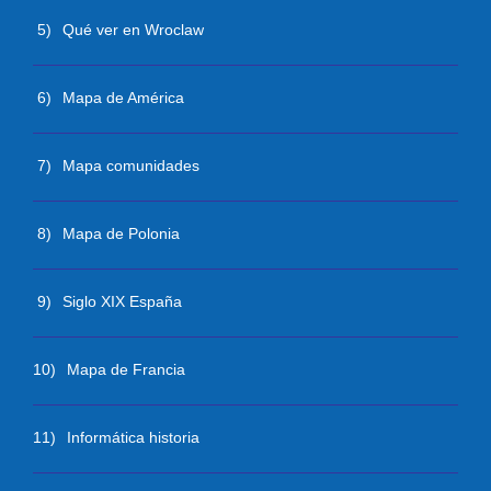
5)
Qué ver en Wroclaw
6)
Mapa de América
7)
Mapa comunidades
8)
Mapa de Polonia
9)
Siglo XIX España
10)
Mapa de Francia
11)
Informática historia