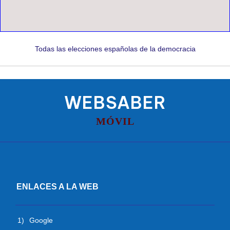
Todas las elecciones españolas de la democracia
WEBSABER
MÓVIL
ENLACES A LA WEB
1)
Google