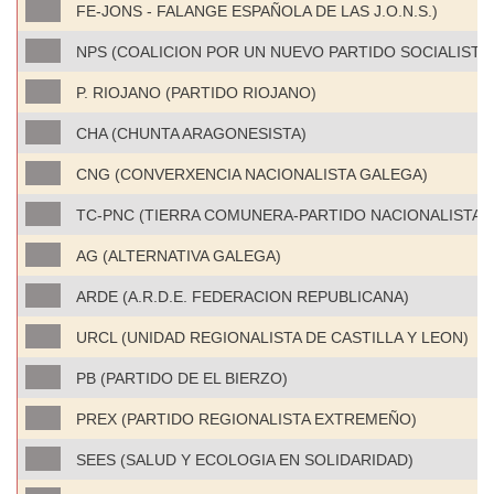
FE-JONS - FALANGE ESPAÑOLA DE LAS J.O.N.S.)
NPS (COALICION POR UN NUEVO PARTIDO SOCIALISTA
P. RIOJANO (PARTIDO RIOJANO)
CHA (CHUNTA ARAGONESISTA)
CNG (CONVERXENCIA NACIONALISTA GALEGA)
TC-PNC (TIERRA COMUNERA-PARTIDO NACIONALISTA 
AG (ALTERNATIVA GALEGA)
ARDE (A.R.D.E. FEDERACION REPUBLICANA)
URCL (UNIDAD REGIONALISTA DE CASTILLA Y LEON)
PB (PARTIDO DE EL BIERZO)
PREX (PARTIDO REGIONALISTA EXTREMEÑO)
SEES (SALUD Y ECOLOGIA EN SOLIDARIDAD)