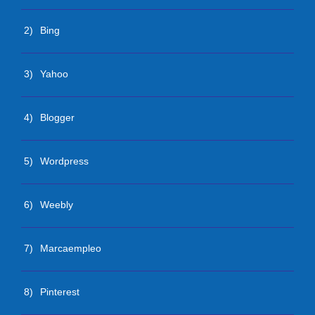
2)
Bing
3)
Yahoo
4)
Blogger
5)
Wordpress
6)
Weebly
7)
Marcaempleo
8)
Pinterest