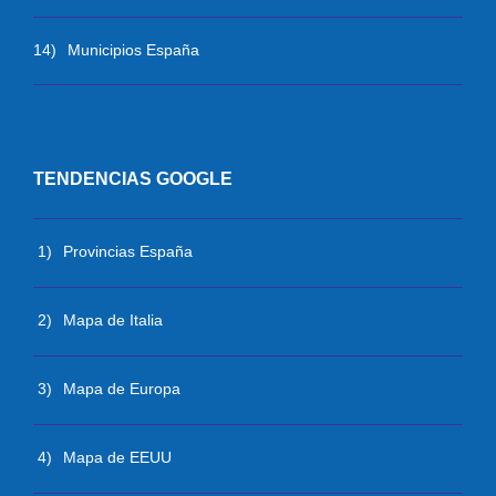
14)
Municipios España
TENDENCIAS GOOGLE
1)
Provincias España
2)
Mapa de Italia
3)
Mapa de Europa
4)
Mapa de EEUU