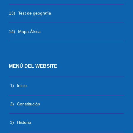
13)
Test de geografía
14)
Mapa África
MENÚ DEL WEBSITE
1)
Inicio
2)
Constitución
3)
Historia