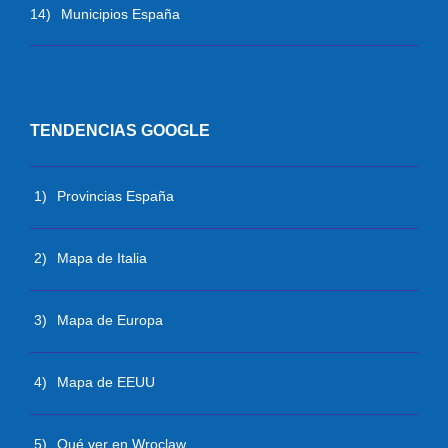
14)
Municipios España
TENDENCIAS GOOGLE
1)
Provincias España
2)
Mapa de Italia
3)
Mapa de Europa
4)
Mapa de EEUU
5)
Qué ver en Wroclaw