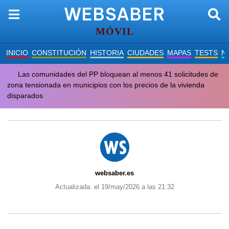
WEBSABER
MÓVIL
INICIO
CONSTITUCIÓN
HISTORIA
CIUDADES
MAPAS
TESTS
N
Las comunidades del PP bloquean al menos 41 solicitudes de
zona tensionada en municipios con los precios de la vivienda
disparados
websaber.es
Actualizada: el 19/may/2026 a las 21:32