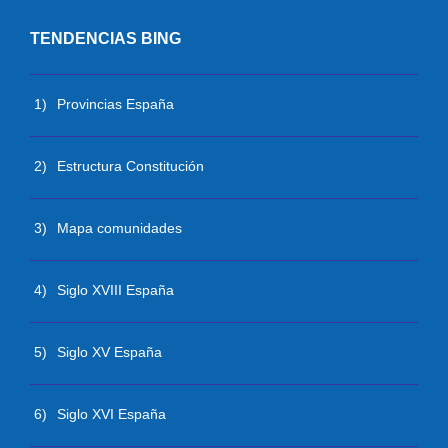
TENDENCIAS BING
1)
Provincias España
2)
Estructura Constitución
3)
Mapa comunidades
4)
Siglo XVIII España
5)
Siglo XV España
6)
Siglo XVI España