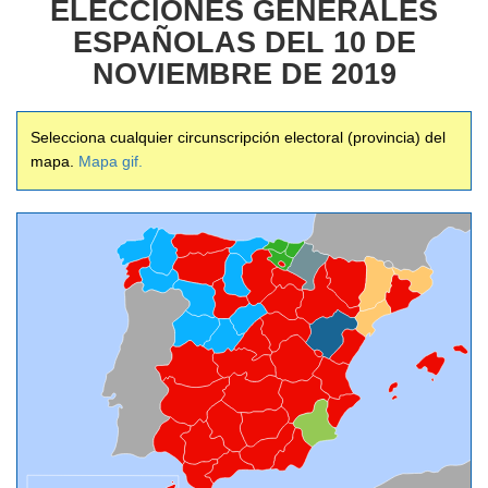
ELECCIONES GENERALES
ESPAÑOLAS DEL 10 DE
NOVIEMBRE DE 2019
Selecciona cualquier circunscripción electoral (provincia) del
mapa.
Mapa gif.