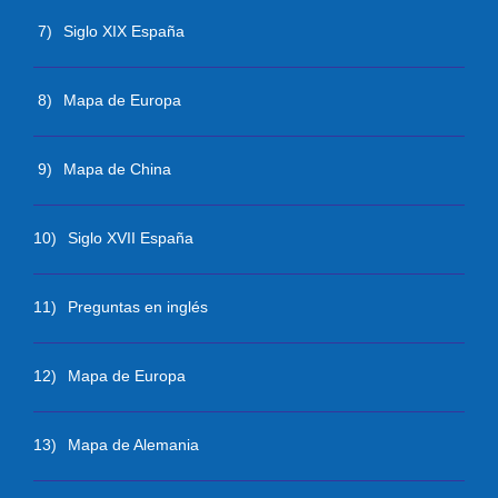
7)
Siglo XIX España
8)
Mapa de Europa
9)
Mapa de China
10)
Siglo XVII España
11)
Preguntas en inglés
12)
Mapa de Europa
13)
Mapa de Alemania