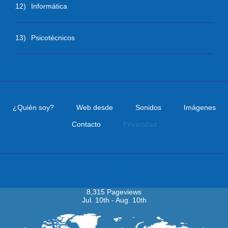
12)
Informática
13)
Psicotécnicos
¿Quién soy?
Web desde
Sonidos
Imágenes
Contacto
Privacidad
Visitas
8,315 Pageviews
Jul. 10th - Aug. 10th