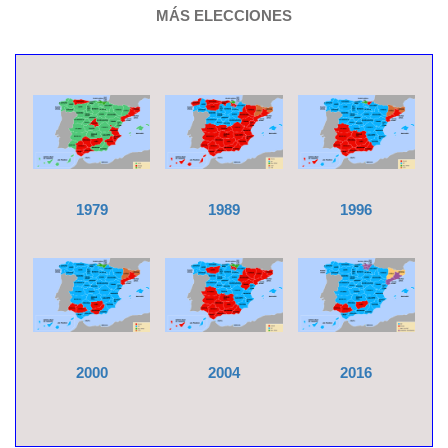
MÁS ELECCIONES
1979
1989
1996
2000
2004
2016