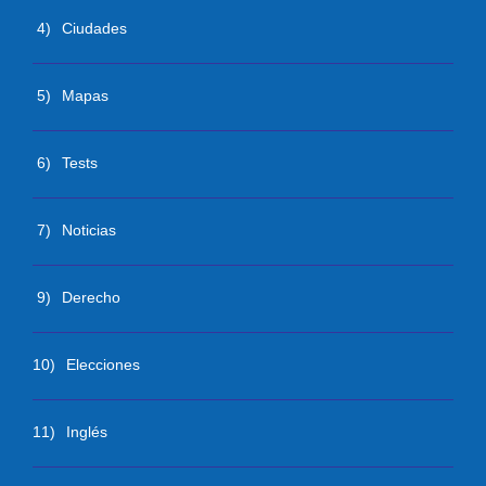
4)
Ciudades
5)
Mapas
6)
Tests
7)
Noticias
9)
Derecho
10)
Elecciones
11)
Inglés