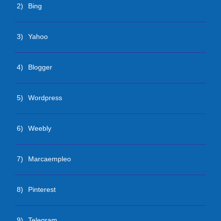
2)
Bing
3)
Yahoo
4)
Blogger
5)
Wordpress
6)
Weebly
7)
Marcaempleo
8)
Pinterest
9)
Telegram