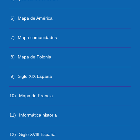
6)
Mapa de América
7)
Mapa comunidades
8)
Mapa de Polonia
9)
Siglo XIX España
10)
Mapa de Francia
11)
Informática historia
12)
Siglo XVIII España