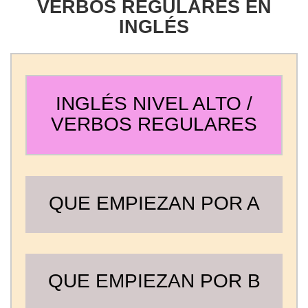
VERBOS REGULARES EN
INGLÉS
INGLÉS NIVEL ALTO /
VERBOS REGULARES
QUE EMPIEZAN POR A
QUE EMPIEZAN POR B