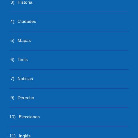
3)
Historia
4)
Ciudades
5)
Mapas
6)
Tests
7)
Noticias
9)
Derecho
10)
Elecciones
11)
Inglés