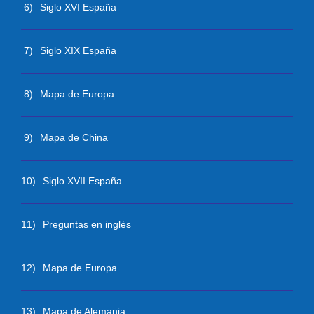
6)
Siglo XVI España
7)
Siglo XIX España
8)
Mapa de Europa
9)
Mapa de China
10)
Siglo XVII España
11)
Preguntas en inglés
12)
Mapa de Europa
13)
Mapa de Alemania