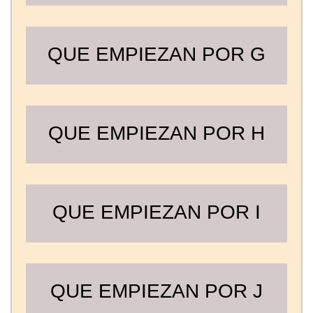
QUE EMPIEZAN POR G
QUE EMPIEZAN POR H
QUE EMPIEZAN POR I
QUE EMPIEZAN POR J