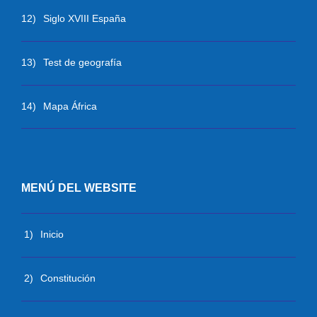
12)
Siglo XVIII España
13)
Test de geografía
14)
Mapa África
MENÚ DEL WEBSITE
1)
Inicio
2)
Constitución