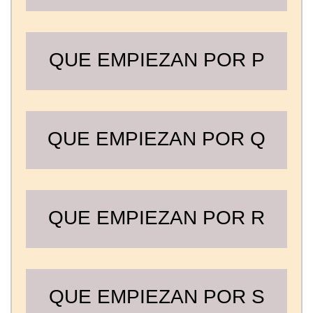
QUE EMPIEZAN POR P
QUE EMPIEZAN POR Q
QUE EMPIEZAN POR R
QUE EMPIEZAN POR S