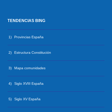
TENDENCIAS BING
1)
Provincias España
2)
Estructura Constitución
3)
Mapa comunidades
4)
Siglo XVIII España
5)
Siglo XV España