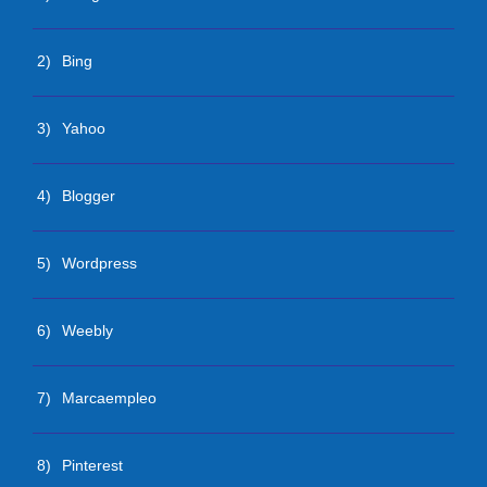
2)
Bing
3)
Yahoo
4)
Blogger
5)
Wordpress
6)
Weebly
7)
Marcaempleo
8)
Pinterest