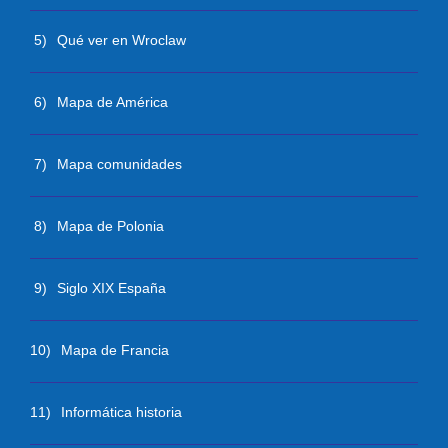
5)
Qué ver en Wroclaw
6)
Mapa de América
7)
Mapa comunidades
8)
Mapa de Polonia
9)
Siglo XIX España
10)
Mapa de Francia
11)
Informática historia