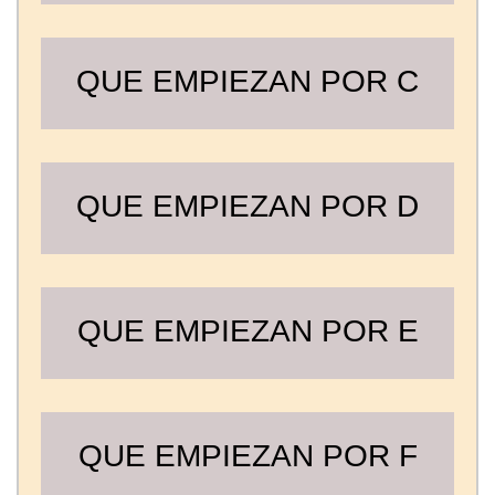
QUE EMPIEZAN POR C
QUE EMPIEZAN POR D
QUE EMPIEZAN POR E
QUE EMPIEZAN POR F