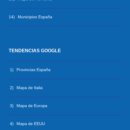
14)
Municipios España
TENDENCIAS GOOGLE
1)
Provincias España
2)
Mapa de Italia
3)
Mapa de Europa
4)
Mapa de EEUU