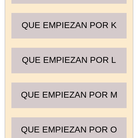
QUE EMPIEZAN POR K
QUE EMPIEZAN POR L
QUE EMPIEZAN POR M
QUE EMPIEZAN POR O